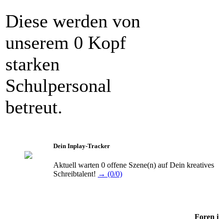
Diese werden von
unserem 0 Kopf
starken
Schulpersonal
betreut.
Dein Inplay-Tracker
Aktuell warten 0 offene Szene(n) auf Dein kreatives
Schreibtalent!
→ (0/0)
Foren i