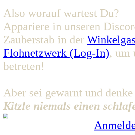
Also worauf wartest Du?
Appariere in unseren Discor
Zauberstab in der
Winkelgas
Flohnetzwerk (Log-In)
, um 
betreten!
Aber sei gewarnt und denke
Kitzle niemals einen schla
Anmeld