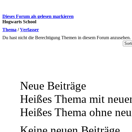
Dieses Forum als gelesen markieren
Hogwarts School
Thema
/
Verfasser
Du hast nicht die Berechtigung Themen in diesem Forum anzusehen.
Neue Beiträge
Heißes Thema mit neuen
Heißes Thema ohne neue
Keine neuen Beiträge