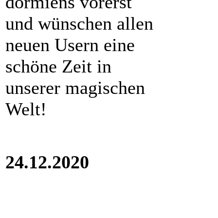
dormiens vorerst
und wünschen allen
neuen Usern eine
schöne Zeit in
unserer magischen
Welt!
24.12.2020