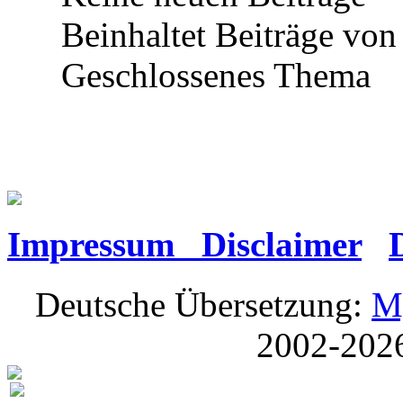
Beinhaltet Beiträge von 
Geschlossenes Thema
Impressum Disclaimer
Deutsche Übersetzung:
M
2002-202