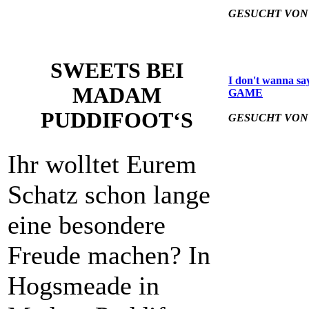
GESUCHT VON
SWEETS BEI
I don't wanna sa
MADAM
GAME
PUDDIFOOT‘S
GESUCHT VON
Ihr wolltet Eurem
Schatz schon lange
eine besondere
Freude machen? In
Hogsmeade in