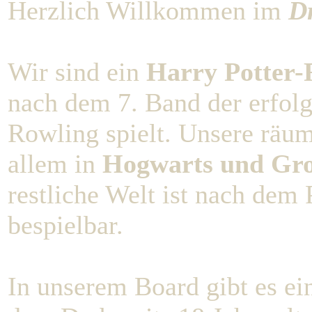
Herzlich Willkommen im
D
Wir sind ein
Harry Potter-R
nach dem 7. Band der erfolg
Rowling spielt. Unsere räu
allem in
Hogwarts und Gro
restliche Welt ist nach dem 
bespielbar.
In unserem Board gibt es e