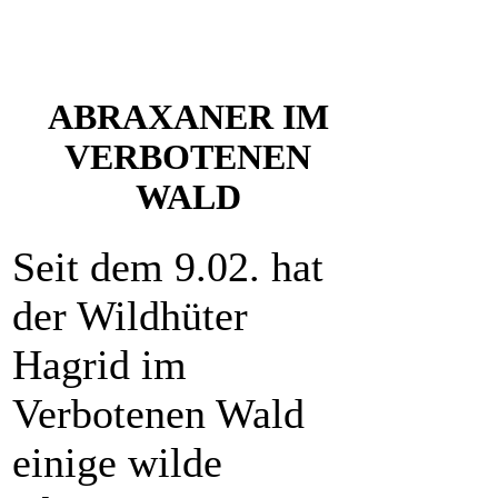
ABRAXANER IM
VERBOTENEN
WALD
Seit dem 9.02. hat
der Wildhüter
Hagrid im
Verbotenen Wald
einige wilde