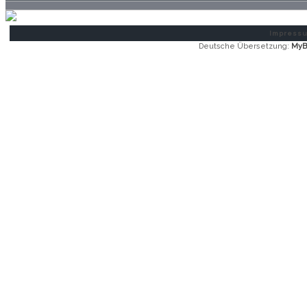
Impress
Deutsche Übersetzung:
MyB