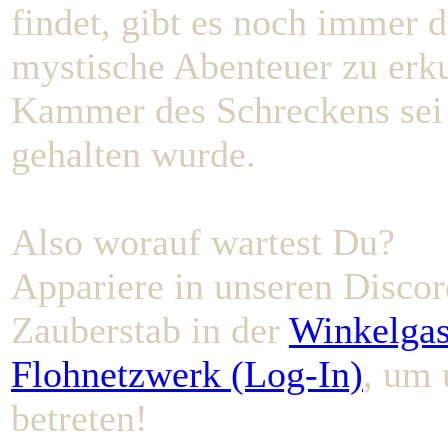
findet, gibt es noch immer
mystische Abenteuer zu erk
Kammer des Schreckens sei n
gehalten wurde.
Also worauf wartest Du?
Appariere in unseren Discor
Zauberstab in der
Winkelgas
Flohnetzwerk (Log-In)
, um 
betreten!