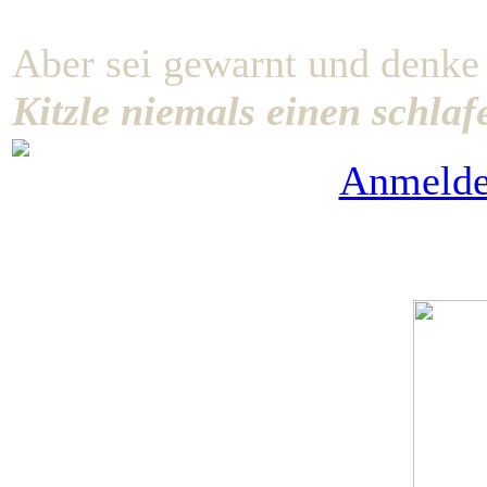
Aber sei gewarnt und denke
Kitzle niemals einen schla
Anmeld