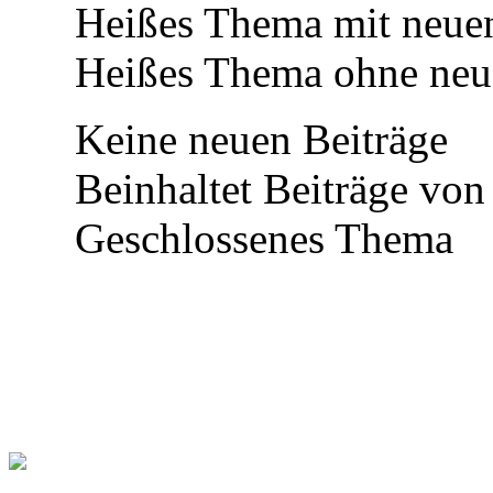
Heißes Thema mit neuen
Heißes Thema ohne neue
Keine neuen Beiträge
Beinhaltet Beiträge von 
Geschlossenes Thema