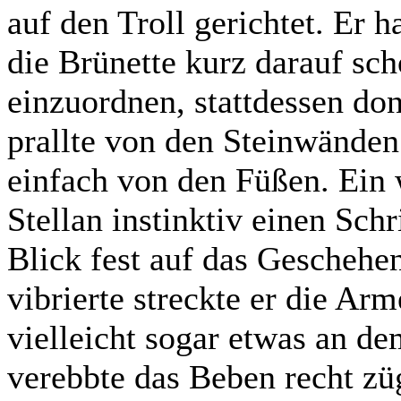
auf den Troll gerichtet. Er 
die Brünette kurz darauf sc
einzuordnen, stattdessen do
prallte von den Steinwänden 
einfach von den Füßen. Ein 
Stellan instinktiv einen Schr
Blick fest auf das Geschehen
vibrierte streckte er die Ar
vielleicht sogar etwas an de
verebbte das Beben recht zü