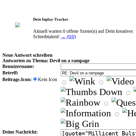
Dein Inplay-Tracker
Aktuell warten 0 offene Szene(n) auf Dein kreatives
Schreibtalent!
→ (0/0)
Neue Antwort schreiben
Antworten zu Thema: Devil on a rampage
Benutzername:
Betreff:
Beitrags-Icon:
Kein Icon
Deine Nachricht: