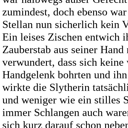
zumindest, doch ebenso war
Stellan nun sicherlich kein 
Ein leises Zischen entwich 
Zauberstab aus seiner Hand 
verwundert, dass sich keine
Handgelenk bohrten und ihn
wirkte die Slytherin tatsäc
und weniger wie ein stilles
immer Schlangen auch ware
sich kurz darauf schon nebe