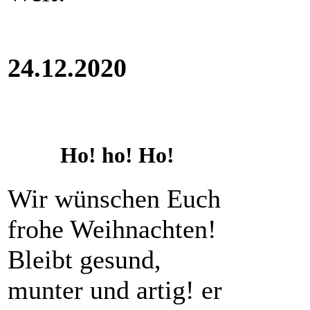
24.12.2020
Ho! ho! Ho!
Wir wünschen Euch
frohe Weihnachten!
Bleibt gesund,
munter und artig! er