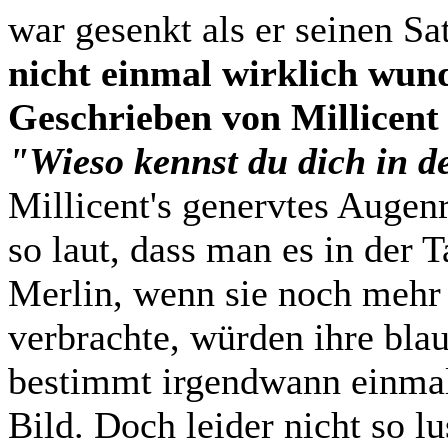
war gesenkt als er seinen Sa
nicht einmal wirklich wun
Geschrieben von Millicent 
"Wieso kennst du dich in d
Millicent's genervtes Augenr
so laut, dass man es in der 
Merlin, wenn sie noch meh
verbrachte, würden ihre bl
bestimmt irgendwann einmal 
Bild. Doch leider nicht so lu