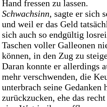
Hand fressen zu lassen.
Schwachsinn
, sagte er sich 
und weil er das Geld tatsächl
sich auch so endgültig losr
Taschen voller Galleonen n
können, in den Zug zu steig
Daran konnte er allerdings 
mehr verschwenden, die Keu
unterbrach seine Gedanken h
zurückzucken, ehe das recht