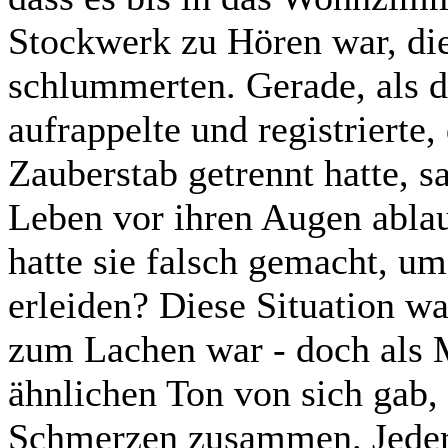
Stockwerk zu Hören war, die 
schlummerten. Gerade, als d
aufrappelte und registrierte
Zauberstab getrennt hatte, s
Leben vor ihren Augen ablau
hatte sie falsch gemacht, u
erleiden? Diese Situation wa
zum Lachen war - doch als M
ähnlichen Ton von sich gab,
Schmerzen zusammen. Jeder 