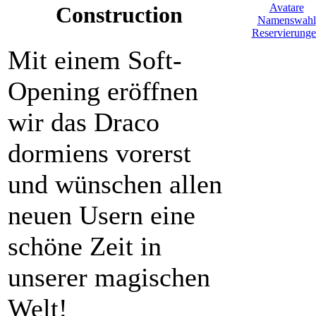
Avatare
Construction
Namenswahl
Reservierung
Mit einem Soft-
Opening eröffnen
wir das Draco
dormiens vorerst
und wünschen allen
neuen Usern eine
schöne Zeit in
unserer magischen
Welt!