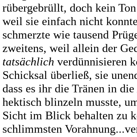
rübergebrüllt, doch kein Ton
weil sie einfach nicht konnt
schmerzte wie tausend Prüge
zweitens, weil allein der Ge
tatsächlich
verdünnisieren k
Schicksal überließ, sie une
dass es ihr die Tränen in di
hektisch blinzeln musste, um
Sicht im Blick behalten zu 
schlimmsten Vorahnung...ver