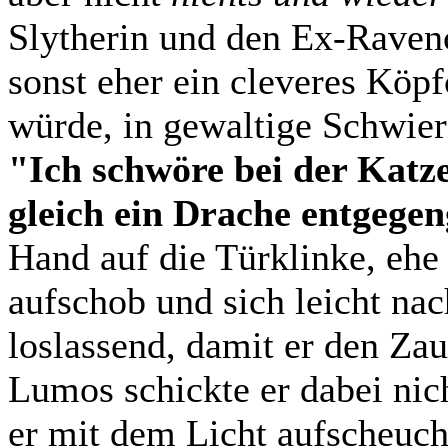
Slytherin und den Ex-Raven
sonst eher ein cleveres Köp
würde, in gewaltige Schwier
"Ich schwöre bei der Katz
gleich ein Drache entgegen
Hand auf die Türklinke, ehe e
aufschob und sich leicht nac
loslassend, damit er den Za
Lumos schickte er dabei nic
er mit dem Licht aufscheuc