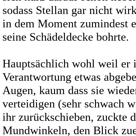
sodass Stellan gar nicht wirk
in dem Moment zumindest ei
seine Schädeldecke bohrte.
Hauptsächlich wohl weil er
Verantwortung etwas abgeben
Augen, kaum dass sie wieder
verteidigen (sehr schwach wi
ihr zurückschieben, zuckte 
Mundwinkeln, den Blick zuer