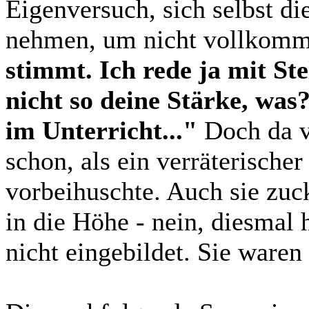
Eigenversuch, sich selbst d
nehmen, um nicht vollkomm
stimmt. Ich rede ja mit Ste
nicht so deine Stärke, was
im Unterricht..."
Doch da v
schon, als ein verräterische
vorbeihuschte. Auch sie zuck
in die Höhe - nein, diesmal 
nicht eingebildet. Sie waren 