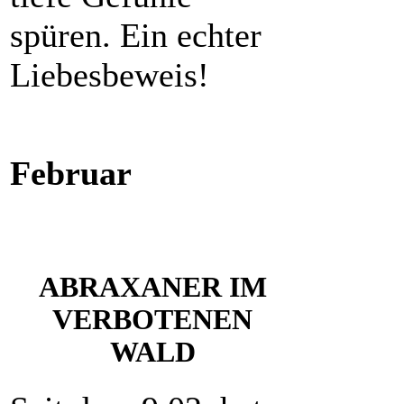
spüren. Ein echter
Liebesbeweis!
Februar
ABRAXANER IM
VERBOTENEN
WALD