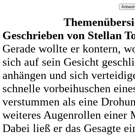
Themenübersic
Geschrieben von Stellan To
Gerade wollte er kontern, w
sich auf sein Gesicht geschl
anhängen und sich verteidig
schnelle vorbeihuschen eines
verstummen als eine Drohung
weiteres Augenrollen einer M
Dabei ließ er das Gesagte ein