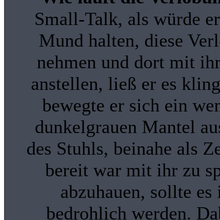
Small-Talk, als würde er
Mund halten, diese Ver
nehmen und dort mit ihr
anstellen, ließ er es kli
bewegte er sich ein we
dunkelgrauen Mantel aus
des Stuhls, beinahe als Ze
bereit war mit ihr zu s
abzuhauen, sollte es
bedrohlich werden. Da