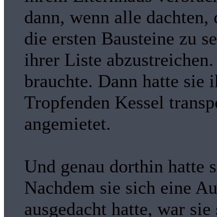
dann, wenn alle dachten, d
die ersten Bausteine zu s
ihrer Liste abzustreichen.
brauchte. Dann hatte sie 
Tropfenden Kessel transp
angemietet.
Und genau dorthin hatte s
Nachdem sie sich eine Aus
ausgedacht hatte, war sie