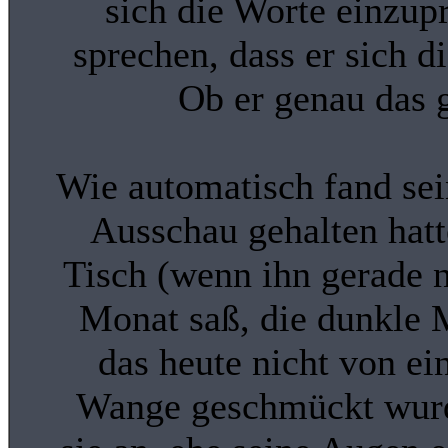
sich die Worte einzup
sprechen, dass er sich 
Ob er genau das 
Wie automatisch fand sein
Ausschau gehalten hatt
Tisch (wenn ihn gerade ni
Monat saß, die dunkle 
das heute nicht von ei
Wange geschmückt wurd