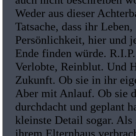
Weder aus dieser Achterb
Tatsache, dass ihr Leben,
Persönlichkeit, hier und j
Ende finden würde. R.I.P.
Verlobte, Reinblut. Und H
Zukunft. Ob sie in ihr ei
Aber mit Anlauf. Ob sie d
durchdacht und geplant ha
kleinste Detail sogar. Als
ihrem Elternhaus verbracht