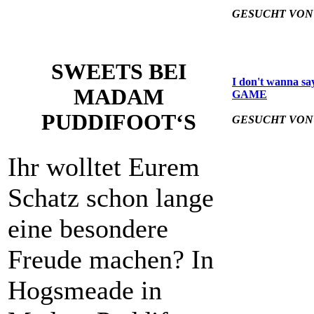
GESUCHT VON
SWEETS BEI
I don't wanna sa
MADAM
GAME
PUDDIFOOT‘S
GESUCHT VON
Ihr wolltet Eurem
Schatz schon lange
eine besondere
Freude machen? In
Hogsmeade in