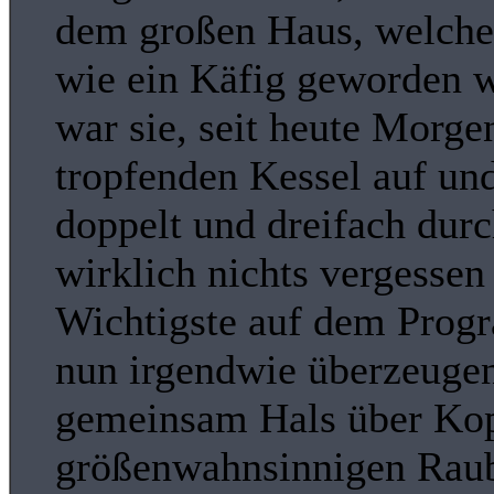
dem großen Haus, welche
wie ein Käfig geworden w
war sie, seit heute Morg
tropfenden Kessel auf und
doppelt und dreifach durc
wirklich nichts vergessen
Wichtigste auf dem Progr
nun irgendwie überzeugen 
gemeinsam Hals über Kop
größenwahnsinnigen Raub 