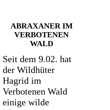
ABRAXANER IM
VERBOTENEN
WALD
Seit dem 9.02. hat
der Wildhüter
Hagrid im
Verbotenen Wald
einige wilde