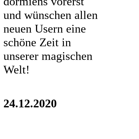
dormiens vorerst
und wünschen allen
neuen Usern eine
schöne Zeit in
unserer magischen
Welt!
24.12.2020