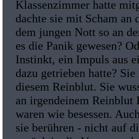
Klassenzimmer hatte mitg
dachte sie mit Scham an d
dem jungen Nott so an de
es die Panik gewesen? Od
Instinkt, ein Impuls aus e
dazu getrieben hatte? Sie 
diesem Reinblut. Sie wuss
an irgendeinem Reinblut I
waren wie besessen. Auc
sie berühren - nicht auf d