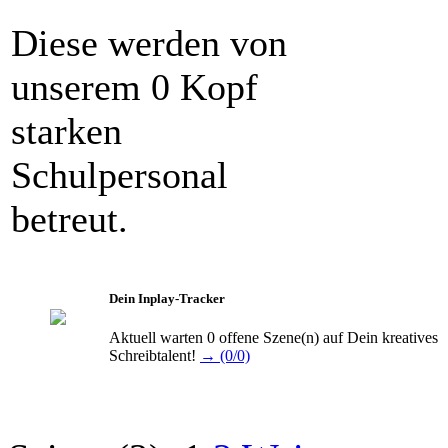
Diese werden von
unserem 0 Kopf
starken
Schulpersonal
betreut.
Dein Inplay-Tracker
Aktuell warten 0 offene Szene(n) auf Dein kreatives
Schreibtalent!
→ (0/0)