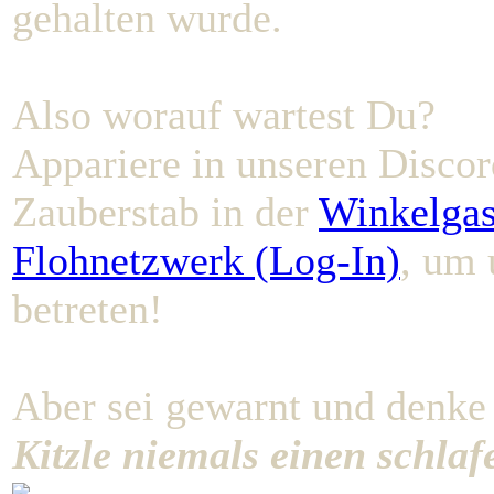
gehalten wurde.
Also worauf wartest Du?
Appariere in unseren Discor
Zauberstab in der
Winkelgas
Flohnetzwerk (Log-In)
, um 
betreten!
Aber sei gewarnt und denke
Kitzle niemals einen schla