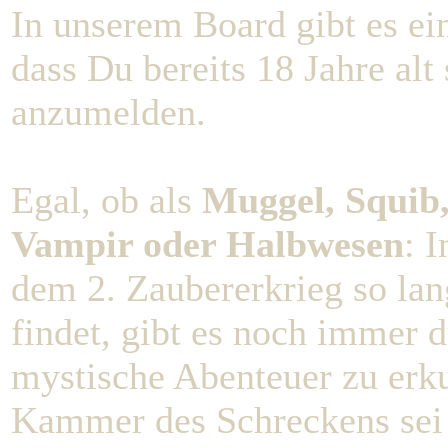
In unserem Board gibt es e
dass Du bereits 18 Jahre alt 
anzumelden.
Egal, ob als
Muggel, Squib,
Vampir oder Halbwesen
: 
dem 2. Zaubererkrieg so la
findet, gibt es noch immer
mystische Abenteuer zu erk
Kammer des Schreckens sei n