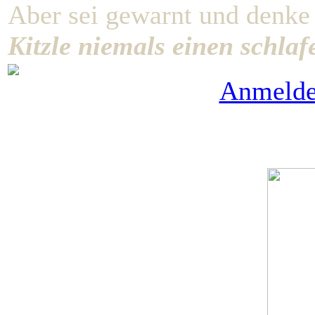
Aber sei gewarnt und denke
Kitzle niemals einen schla
Anmeld