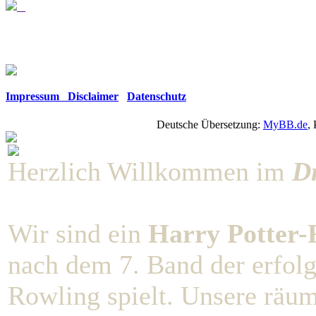
Impressum Disclaimer
Datenschutz
Deutsche Übersetzung:
MyBB.de
,
Herzlich Willkommen im
D
Wir sind ein
Harry Potter-R
nach dem 7. Band der erfolg
Rowling spielt. Unsere räu