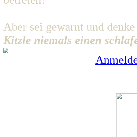
Aber sei gewarnt und denke
Kitzle niemals einen schla
Anmeld