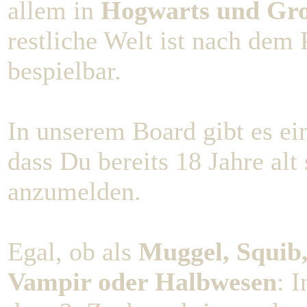
allem in
Hogwarts und Gro
restliche Welt ist nach dem 
bespielbar.
In unserem Board gibt es e
dass Du bereits 18 Jahre alt 
anzumelden.
Egal, ob als
Muggel, Squib,
Vampir oder Halbwesen
: 