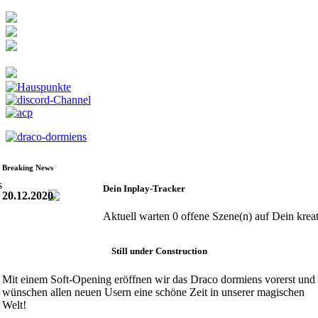
Breaking News
Dein Inplay-Tracker
20.12.2020
Aktuell warten 0 offene Szene(n) auf Dein kreat
Still under Construction
Mit einem Soft-Opening eröffnen wir das Draco dormiens vorerst und
wünschen allen neuen Usern eine schöne Zeit in unserer magischen
Welt!