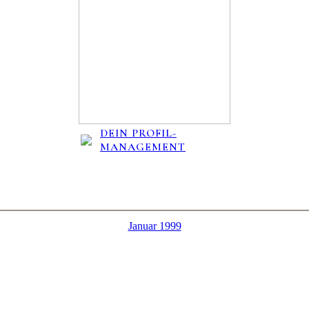
DEIN PROFIL-
MANAGEMENT
Januar 1999