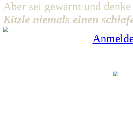
Aber sei gewarnt und denke
Kitzle niemals einen schla
Anmeld