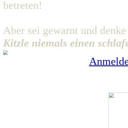
betreten!
Aber sei gewarnt und denke
Kitzle niemals einen schla
Anmeld