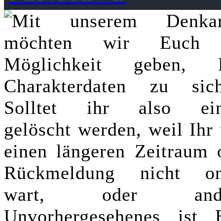
Mit unserem Denkar
möchten wir Euch 
Möglichkeit geben, 
Charakterdaten zu sich
Solltet ihr also ei
gelöscht werden, weil Ihr
einen längeren Zeitraum 
Rückmeldung nicht on
wart, oder ande
Unvorhergesehenes ist 