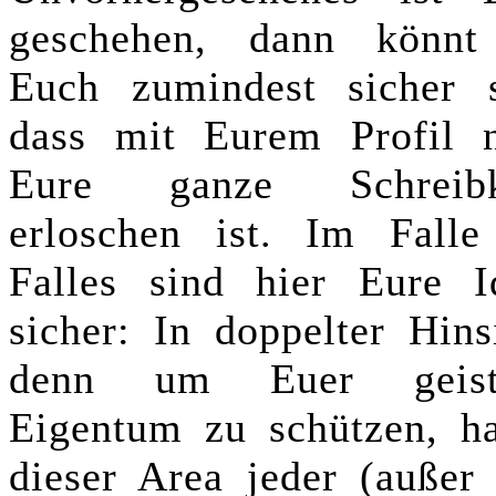
geschehen, dann könnt
Euch zumindest sicher s
dass mit Eurem Profil n
Eure ganze Schreibk
erloschen ist. Im Falle
Falles sind hier Eure I
sicher: In doppelter Hins
denn um Euer geist
Eigentum zu schützen, ha
dieser Area jeder (außer