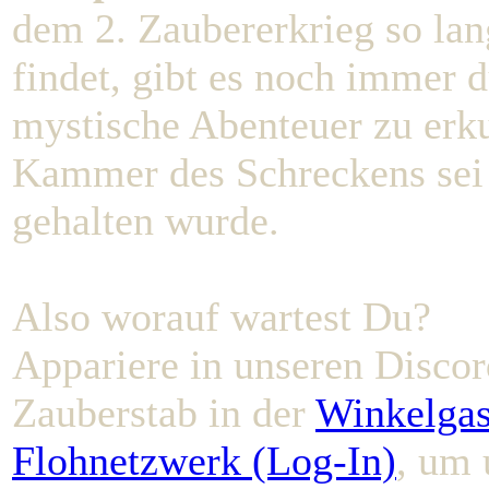
dem 2. Zaubererkrieg so la
findet, gibt es noch immer
mystische Abenteuer zu erk
Kammer des Schreckens sei n
gehalten wurde.
Also worauf wartest Du?
Appariere in unseren Discor
Zauberstab in der
Winkelgas
Flohnetzwerk (Log-In)
, um 